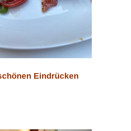
 schönen Eindrücken