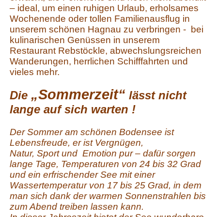
– ideal, um einen ruhigen Urlaub, erholsames
Wochenende oder tollen Familienausflug in
unserem schönen Hagnau zu verbringen - bei
kulinarischen Genüssen in unserem
Restaurant Rebstöckle, abwechslungsreichen
Wanderungen, herrlichen Schifffahrten und
vieles mehr.
„Sommerzeit“
Die
lässt nicht
lange auf sich warten !
Der Sommer am schönen Bodensee ist
Lebensfreude, er ist Vergnügen,
Natur, Sport und Emotion pur – dafür sorgen
lange Tage, Temperaturen von 24 bis 32 Grad
und ein erfrischender See mit einer
Wassertemperatur von 17 bis 25 Grad, in dem
man sich dank der warmen Sonnenstrahlen bis
zum Abend treiben lassen kann.