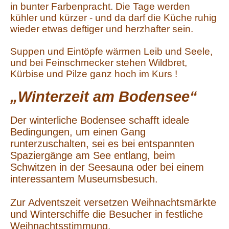
in bunter Farbenpracht. Die Tage werden
kühler und kürzer - und da darf die Küche ruhig
wieder etwas deftiger und herzhafter sein.
Suppen und Eintöpfe wärmen Leib und Seele,
und bei Feinschmecker stehen Wildbret,
Kürbise und Pilze ganz hoch im Kurs !
„Winterzeit am Bodensee“
Der winterliche Bodensee schafft ideale
Bedingungen, um einen Gang
runterzuschalten, sei es bei entspannten
Spaziergänge am See entlang, beim
Schwitzen in der Seesauna oder bei einem
interessantem Museumsbesuch.
Zur Adventszeit versetzen Weihnachtsmärkte
und Winterschiffe die Besucher in festliche
Weihnachtsstimmung.