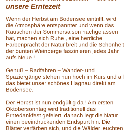
unsere Erntezeit
Wenn der Herbst am Bodensee eintrifft, wird
die Atmosphäre entspannter und wenn das
Rauschen der Sommersaison nachgelassen
hat, machen sich Ruhe , eine herrliche
Farbenpracht der Natur breit und die Schönheit
der bunten Weinberge faszinieren jedes Jahr
aufs Neue !
Genuß – Radfahren – Wander- und
Spaziergänge stehen nun hoch im Kurs und all
das bietet unser schönes Hagnau direkt am
Bodensee.
Der Herbst ist nun endgültig da ! Am ersten
Oktobersonntag wird traditionell das
Erntedankfest gefeiert, danach legt die Natur
einen beeindruckenden Endspurt hin: Die
Blätter verfärben sich, und die Wälder leuchten