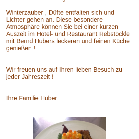
Winterzauber , Düfte entfalten sich und
Lichter gehen an. Diese besondere
Atmosphäre können Sie bei einer kurzen
Auszeit im Hotel- und Restaurant Rebstöckle
mit Bernd Hubers leckeren und feinen Küche
genießen !
Wir freuen uns auf Ihren lieben Besuch zu
jeder Jahreszeit !
Ihre Familie Huber