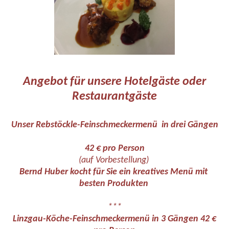
Angebot für unsere Hotelgäste oder
Restaurantgäste
Unser Rebstöckle-Feinschmeckermenü in drei Gängen
42 € pro Person
(auf Vorbestellung)
Bernd Huber kocht für Sie ein kreatives Menü mit
besten Produkten
***
Linzgau-Köche-Feinschmeckermenü in 3 Gängen 42 €