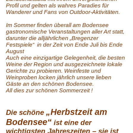
Profil und gelten als wahres Paradies für
Wanderer und Fans von Outdoor-Aktivitäten.
Im Sommer finden überall am Bodensee
gastronomische Veranstaltungen aller Art statt,
darunter die alljährlichen „Bregenzer
Festspiele“ in der Zeit von Ende Juli bis Ende
August
Auch eine einzigartige Gelegenheit, die besten
Weine der Region und ausgezeichnete lokale
Gerichte zu probieren. Weinfeste und
Weinproben locken jährlich unsere lieben
Gäste an den schönen Bodensee.
All dies zur schönen Sommerzeit !
„Herbstzeit am
Die schöne
Bodensee“
ist eine der
wichtigsten Jahreszeiten – sie ist