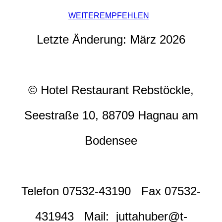
WEITEREMPFEHLEN
Letzte Änderung: März 2026
© Hotel Restaurant Rebstöckle,
Seestraße 10, 88709 Hagnau am
Bodensee
Telefon 07532
-43190
Fax 07532-
431943 Mail: juttahuber@t-