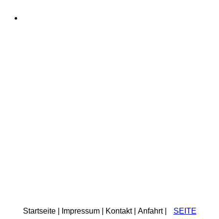
Startseite | Impressum | Kontakt | Anfahrt |
SEITE