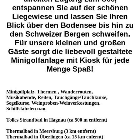
entspannen Sie auf der schönen
Liegewiese und lassen Sie Ihren
Blick über den Bodensee bis hin zu
den Schweizer Bergen schweifen.
Für unsere kleinen und großen
Gäste sorgt die liebevoll gestaltete
Minigolfanlage mit Kiosk für jede
Menge Spaß!
Minigolfplatz, Thermen , Wanderrouten,
Musikabende, Reiten, Tauchgänge/Tauchkurse,
Segelkurse, Weinproben-Weinverkostungen,
Schiffsfahrten u.m.
Tolles Strandbad in Hagnau (ca 500 m entfernt)
Thermalbad in Meersburg (3 km entfernt)
Thermalbad in Überlingen (ca 15 km enfernt)