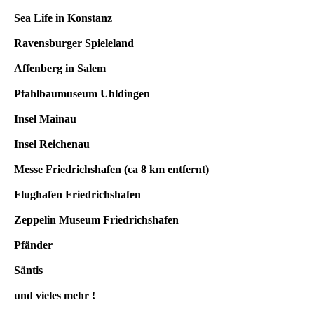
Sea Life in Konstanz
Ravensburger Spieleland
Affenberg in Salem
Pfahlbaumuseum Uhldingen
Insel Mainau
Insel Reichenau
Messe Friedrichshafen (ca 8 km entfernt)
Flughafen Friedrichshafen
Zeppelin Museum Friedrichshafen
Pfänder
Säntis
und vieles mehr !